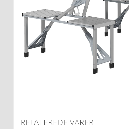
RELATEREDE VARER