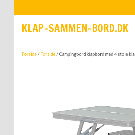
KLAP-SAMMEN-BORD.DK
Forside
/
Forside
/ Campingbord klapbord med 4 stole kla