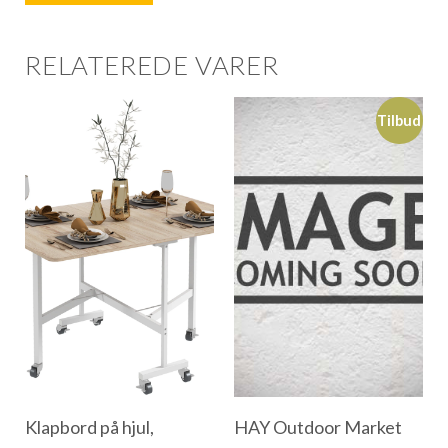
RELATEREDE VARER
Tilbud
Klapbord på hjul,
HAY Outdoor Market