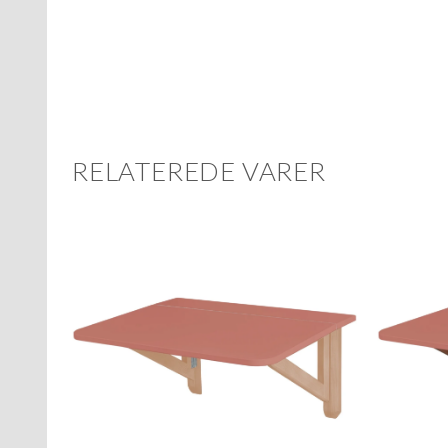
RELATEREDE VARER