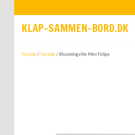
KLAP-SAMMEN-BORD.DK
Forside
/
Forside
/ Bloomingville Mini Felipe