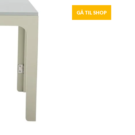
GÅ TIL SHOP