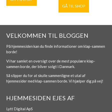
GÅ TIL SHOP
VELKOMMEN TIL BLOGGEN
På hjemmesiden kan du finde informationer om klap-sammen
borde!
Vi har samlet en oversigt over de mest populære klap-
sammen borde, der bliver solgt i Danmark.
Så slipper du for at skulle sammenligne et utal af
hjemmesider med klap-sammen borde. Vi hjælper dig på vej!
HJEMMESIDEN EJES AF
Lytt Digital ApS