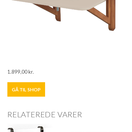
1.899,00
kr.
GÅ TIL SHOP
RELATEREDE VARER