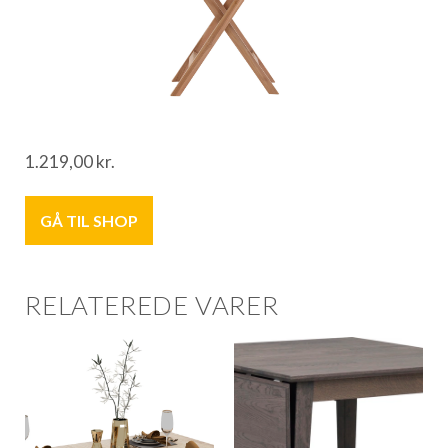
1.219,00
kr.
GÅ TIL SHOP
RELATEREDE VARER